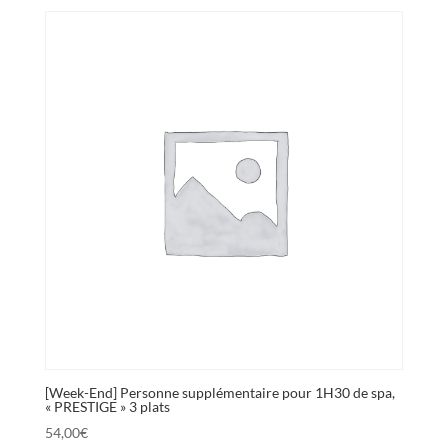
[Week-End] Personne supplémentaire pour 1H30 de spa,
« PRESTIGE » 3 plats
54,00
€