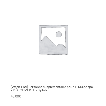
[Week-End] Personne supplémentaire pour 1H30 de spa,
« DÉCOUVERTE » 3 plats
45,00
€