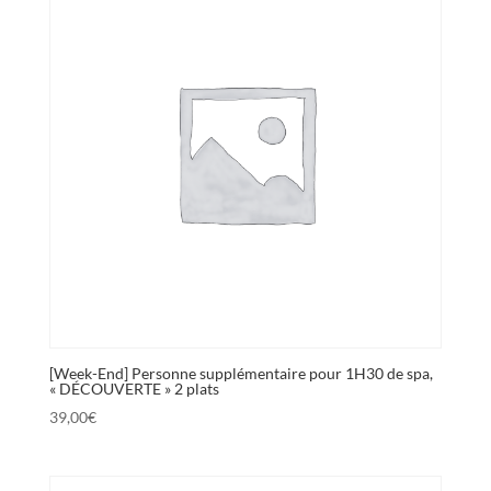
[Week-End] Personne supplémentaire pour 1H30 de spa,
« DÉCOUVERTE » 2 plats
39,00
€