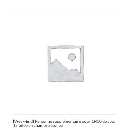
[Week-End] Personne supplémentaire pour 1H30 de spa,
1 nuitée en chambre étoilée