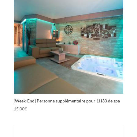
[Week-End] Personne supplémentaire pour 1H30 de spa
15,00
€