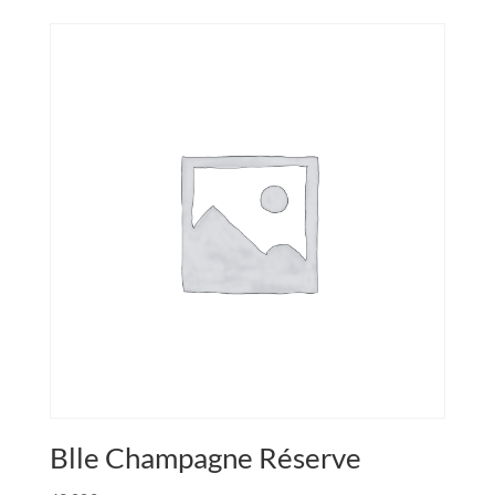
Blle Champagne Réserve