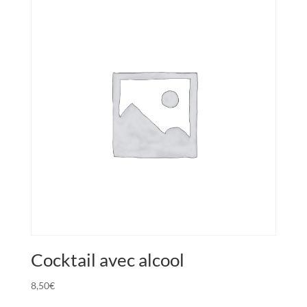
Cocktail avec alcool
8,50
€