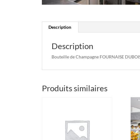
Description
Description
Bouteille de Champagne FOURNAISE DUBOIS 
Produits similaires