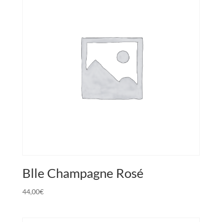
Blle Champagne Rosé
44,00
€